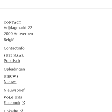
contact
Vrijdagmarkt 22
2000 Antwerpen
België
Contactinfo
snel naar
Praktisch
Opleidingen
nieuws
Nieuws
Nieuwsbrief
volg ons
Facebook
LinkedIn