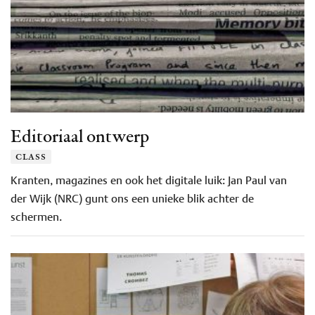
Editoriaal ontwerp
class
Kranten, magazines en ook het digitale luik: Jan Paul van
der Wijk (NRC) gunt ons een unieke blik achter de
schermen.