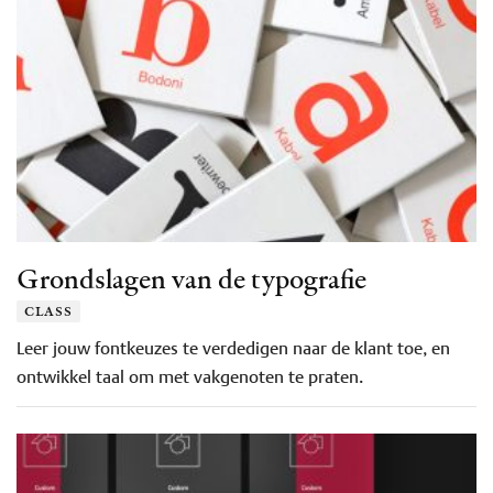
Grondslagen van de typografie
class
Leer jouw fontkeuzes te verdedigen naar de klant toe, en
ontwikkel taal om met vakgenoten te praten.