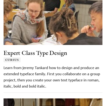
Expert Class Type Design
cursus
Learn from Jeremy Tankard how to design and produce an
extended typeface family. First you collaborate on a group
project, then you create your own text typeface in roman,
italic, bold and bold italic.