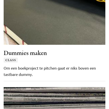
Dummies maken
class
Om een boekproject te pitchen gaat er niks boven een
tastbare dummy.