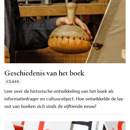
Geschiedenis van het boek
class
Leer over de historische ontwikkeling van het boek als
informatiedrager en cultuurobject. Hoe ontwikkelde de lay-
out van boeken zich sinds de vijftiende eeuw?