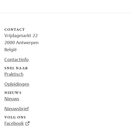
contact
Vrijdagmarkt 22
2000 Antwerpen
België
Contactinfo
snel naar
Praktisch
Opleidingen
nieuws
Nieuws
Nieuwsbrief
volg ons
Facebook