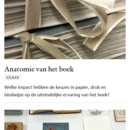
Anatomie van het boek
class
Welke impact hebben de keuzes in papier, druk en
bindwijze op de uiteindelijke ervaring van het boek?