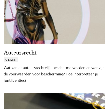
Auteursrecht
class
Wat kan er auteursrechtelijk beschermd worden en wat zijn
de voorwaarden voor bescherming? Hoe interpreteer je
fontlicenties?