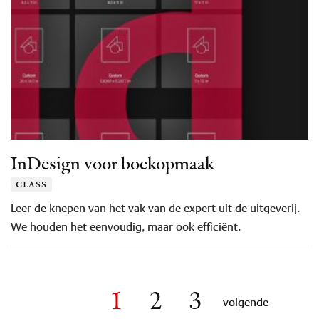
InDesign voor boekopmaak
class
Leer de knepen van het vak van de expert uit de uitgeverij.
We houden het eenvoudig, maar ook efficiënt.
1
2
3
volgende