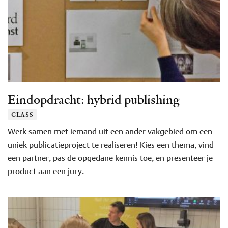
Eindopdracht: hybrid publishing
class
Werk samen met iemand uit een ander vakgebied om een
uniek publicatieproject te realiseren! Kies een thema, vind
een partner, pas de opgedane kennis toe, en presenteer je
product aan een jury.