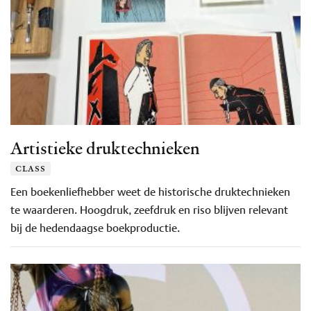
Artistieke druktechnieken
class
Een boekenliefhebber weet de historische druktechnieken
te waarderen. Hoogdruk, zeefdruk en riso blijven relevant
bij de hedendaagse boekproductie.