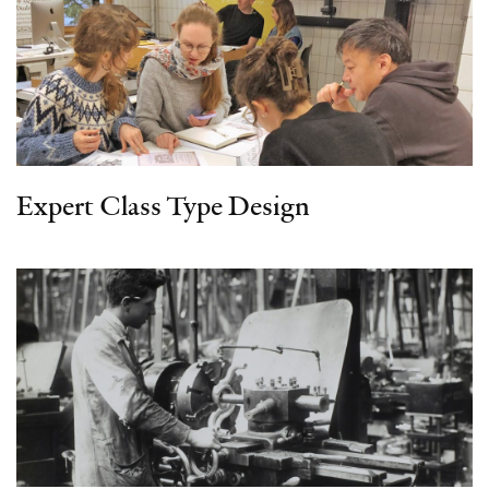
Expert Class Type Design