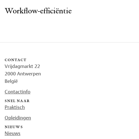
Workflow-efficiëntie
contact
Vrijdagmarkt 22
2000 Antwerpen
België
Contactinfo
snel naar
Praktisch
Opleidingen
nieuws
Nieuws