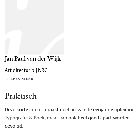
ja
Jan Paul van der Wijk
Art director bij NRC
–› lees meer
Praktisch
Deze korte cursus maakt deel uit van de eenjarige opleiding
Typografie & Boek
, maar kan ook heel goed apart worden
gevolgd.