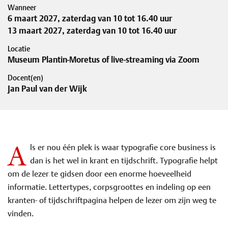
Wanneer
6 maart 2027, zaterdag van 10 tot 16.40 uur
13 maart 2027, zaterdag van 10 tot 16.40 uur
Locatie
Museum Plantin-Moretus of live-streaming via Zoom
Docent(en)
Jan Paul van der Wijk
A
ls er nou één plek is waar typografie core business is
dan is het wel in krant en tijdschrift. Typografie helpt
om de lezer te gidsen door een enorme hoeveelheid
informatie. Lettertypes, corpsgroottes en indeling op een
kranten- of tijdschriftpagina helpen de lezer om zijn weg te
vinden.