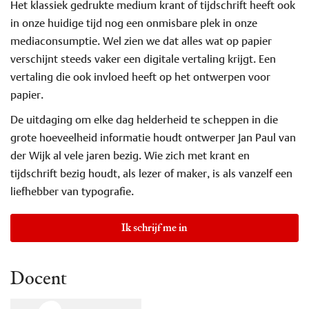
Het klassiek gedrukte medium krant of tijdschrift heeft ook
in onze huidige tijd nog een onmisbare plek in onze
mediaconsumptie. Wel zien we dat alles wat op papier
verschijnt steeds vaker een digitale vertaling krijgt. Een
vertaling die ook invloed heeft op het ontwerpen voor
papier.
De uitdaging om elke dag helderheid te scheppen in die
grote hoeveelheid informatie houdt ontwerper Jan Paul van
der Wijk al vele jaren bezig. Wie zich met krant en
tijdschrift bezig houdt, als lezer of maker, is als vanzelf een
liefhebber van typografie.
Ik schrijf me in
Docent