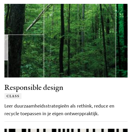
Responsible design
class
Leer duurzaamheidsstrategieën als rethink, reduce en
recycle toepassen in je eigen ontwerppraktijk.