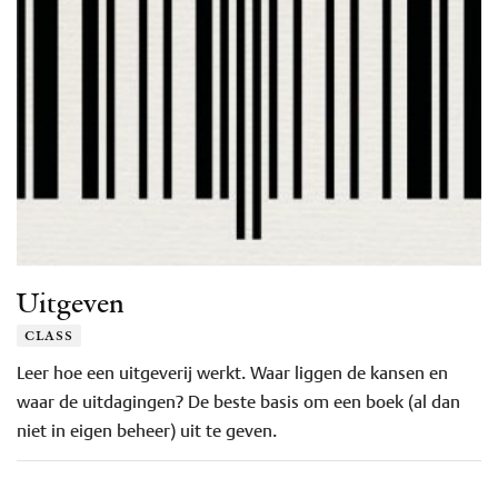
Uitgeven
class
Leer hoe een uitgeverij werkt. Waar liggen de kansen en
waar de uitdagingen? De beste basis om een boek (al dan
niet in eigen beheer) uit te geven.