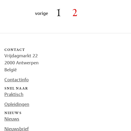
1
2
vorige
contact
Vrijdagmarkt 22
2000 Antwerpen
België
Contactinfo
snel naar
Praktisch
Opleidingen
nieuws
Nieuws
Nieuwsbrief