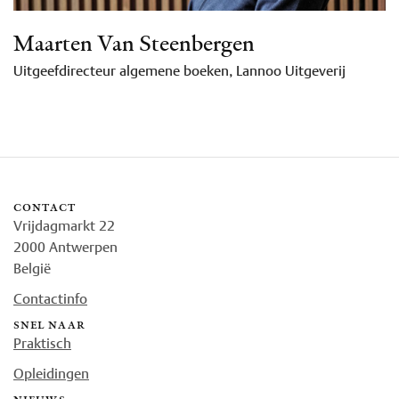
Maarten Van Steenbergen
Uitgeefdirecteur algemene boeken, Lannoo Uitgeverij
contact
Vrijdagmarkt 22
2000 Antwerpen
België
Contactinfo
snel naar
Praktisch
Opleidingen