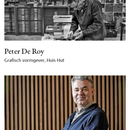
Peter De Roy
Grafisch vormgever, Huis Hut