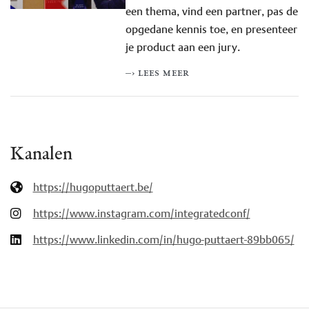
een thema, vind een partner, pas de
opgedane kennis toe, en presenteer
je product aan een jury.
–› lees meer
Kanalen
https://hugoputtaert.be/
https://www.instagram.com/integratedconf/
https://www.linkedin.com/in/hugo-puttaert-89bb065/