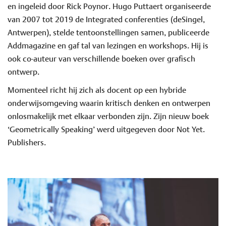
en ingeleid door Rick Poynor. Hugo Puttaert organiseerde
van 2007 tot 2019 de Integrated conferenties (deSingel,
Antwerpen), stelde tentoonstellingen samen, publiceerde
Addmagazine en gaf tal van lezingen en workshops. Hij is
ook co-auteur van verschillende boeken over grafisch
ontwerp.
Momenteel richt hij zich als docent op een hybride
onderwijsomgeving waarin kritisch denken en ontwerpen
onlosmakelijk met elkaar verbonden zijn. Zijn nieuw boek
‘Geometrically Speaking’ werd uitgegeven door Not Yet.
Publishers.