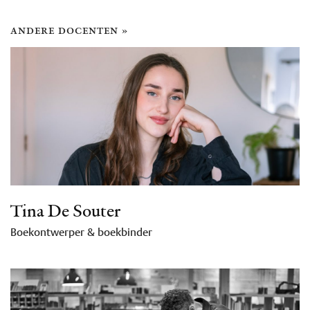
andere docenten »
Tina De Souter
Boekontwerper & boekbinder