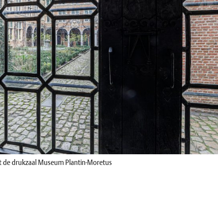
it de drukzaal Museum Plantin-Moretus