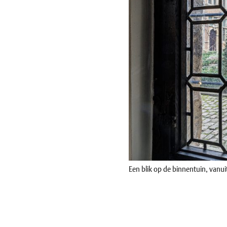
Een blik op de binnentuin, vanu