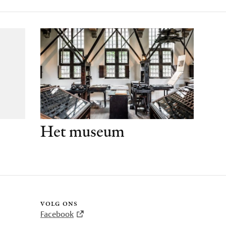
Het museum
volg ons
Facebook