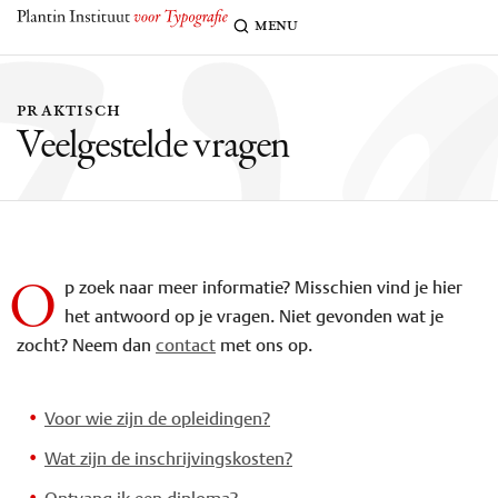
eel
menu
praktisch
Veelgestelde vragen
O
p zoek naar meer informatie? Misschien vind je hier
het antwoord op je vragen. Niet gevonden wat je
zocht? Neem dan
contact
met ons op.
Voor wie zijn de opleidingen?
Wat zijn de inschrijvingskosten?