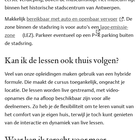
binnen het historische stadscentrum van Antwerpen.
Makkelijk
bereikbaar met auto en openbaar vervoer
. De
zone binnen de stadsring is voor auto’s een
lage-emissie-
zone
(LEZ). Parkeer eventueel op een P+R parking buiten
de stadsring.
Kan ik de lessen ook thuis volgen?
Veel van onze opleidingen maken gebruik van een hybride
formule. Die maakt de cursus toegankelijk, ongeacht je
locatie. De lessen worden live gestreamd, met video-
opnames die na afloop beschikbaar zijn voor alle
deelnemers. Zo heb je de flexibiliteit om te leren vanuit van
het comfort van je eigen huis, terwijl je toch kunt genieten
van de interactie en dynamiek van live lessen.