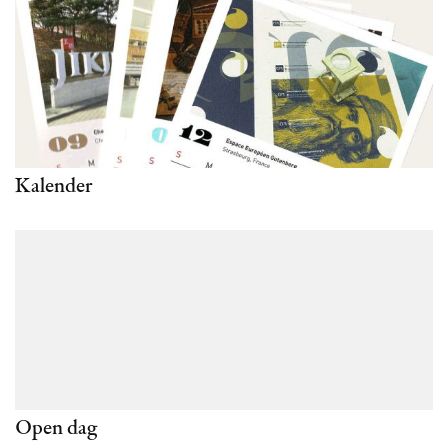
Kalender
Open dag