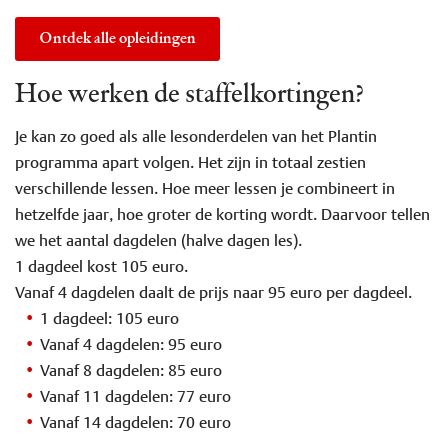
Ontdek alle opleidingen
Hoe werken de staffelkortingen?
Je kan zo goed als alle lesonderdelen van het Plantin
programma apart volgen. Het zijn in totaal zestien
verschillende lessen. Hoe meer lessen je combineert in
hetzelfde jaar, hoe groter de korting wordt. Daarvoor tellen
we het aantal dagdelen (halve dagen les).
1 dagdeel kost 105 euro.
Vanaf 4 dagdelen daalt de prijs naar 95 euro per dagdeel.
1 dagdeel: 105 euro
Vanaf 4 dagdelen: 95 euro
Vanaf 8 dagdelen: 85 euro
Vanaf 11 dagdelen: 77 euro
Vanaf 14 dagdelen: 70 euro