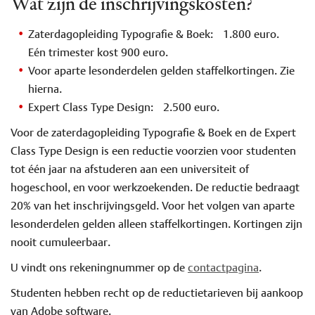
Wat zijn de inschrijvingskosten?
Zaterdagopleiding Typografie & Boek: 1.800 euro.
Eén trimester kost 900 euro.
Voor aparte lesonderdelen gelden staffelkortingen. Zie
hierna.
Expert Class Type Design: 2.500 euro.
Voor de zaterdagopleiding Typografie & Boek en de Expert
Class Type Design is een reductie voorzien voor studenten
tot één jaar na afstuderen aan een universiteit of
hogeschool, en voor werkzoekenden. De reductie bedraagt
20% van het inschrijvingsgeld. Voor het volgen van aparte
lesonderdelen gelden alleen staffelkortingen. Kortingen zijn
nooit cumuleerbaar.
U vindt ons rekeningnummer op de
contactpagina
.
Studenten hebben recht op de reductietarieven bij aankoop
van Adobe software.