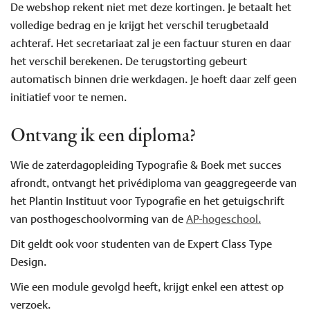
De webshop rekent niet met deze kortingen. Je betaalt het
volledige bedrag en je krijgt het verschil terugbetaald
achteraf. Het secretariaat zal je een factuur sturen en daar
het verschil berekenen. De terugstorting gebeurt
automatisch binnen drie werkdagen. Je hoeft daar zelf geen
initiatief voor te nemen.
Ontvang ik een diploma?
Wie de zaterdagopleiding Typografie & Boek met succes
afrondt, ontvangt het privédiploma van geaggregeerde van
het Plantin Instituut voor Typografie en het getuigschrift
van posthogeschoolvorming van de
AP-hogeschool.
Dit geldt ook voor studenten van de Expert Class Type
Design.
Wie een module gevolgd heeft, krijgt enkel een attest op
verzoek.