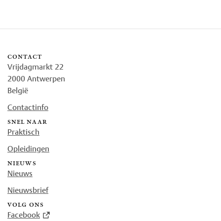
contact
Vrijdagmarkt 22
2000 Antwerpen
België
Contactinfo
snel naar
Praktisch
Opleidingen
nieuws
Nieuws
Nieuwsbrief
volg ons
Facebook