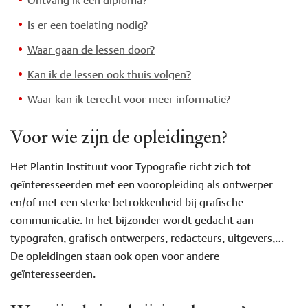
Ontvang ik een diploma?
Is er een toelating nodig?
Waar gaan de lessen door?
Kan ik de lessen ook thuis volgen?
Waar kan ik terecht voor meer informatie?
Voor wie zijn de opleidingen?
Het Plantin Instituut voor Typografie richt zich tot
geïnteresseerden met een vooropleiding als ontwerper
en/of met een sterke betrokkenheid bij grafische
communicatie. In het bijzonder wordt gedacht aan
typografen, grafisch ontwerpers, redacteurs, uitgevers,…
De opleidingen staan ook open voor andere
geïnteresseerden.