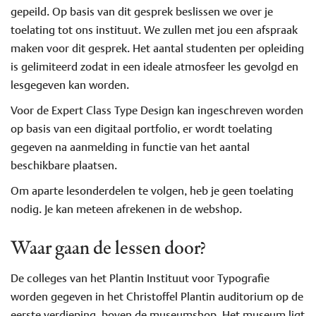
gepeild. Op basis van dit gesprek beslissen we over je
toelating tot ons instituut. We zullen met jou een afspraak
maken voor dit gesprek. Het aantal studenten per opleiding
is gelimiteerd zodat in een ideale atmosfeer les gevolgd en
lesgegeven kan worden.
Voor de Expert Class Type Design kan ingeschreven worden
op basis van een digitaal portfolio, er wordt toelating
gegeven na aanmelding in functie van het aantal
beschikbare plaatsen.
Om aparte lesonderdelen te volgen, heb je geen toelating
nodig. Je kan meteen afrekenen in de webshop.
Waar gaan de lessen door?
De colleges van het Plantin Instituut voor Typografie
worden gegeven in het Christoffel Plantin auditorium op de
eerste verdieping, boven de museumshop. Het museum ligt