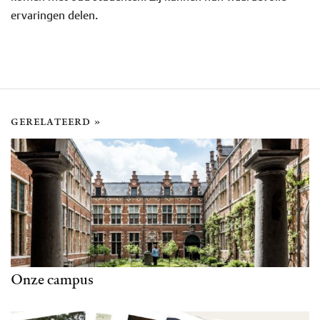
ervaringen delen.
gerelateerd »
Onze campus