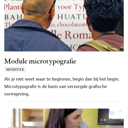
Module microtypografie
module
Als je niet weet waar te beginnen, begin dan bij het begin.
Microtypografie is de basis van verzorgde grafische
vormgeving.