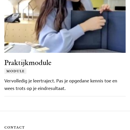
Praktijkmodule
module
Vervolledig je leertraject. Pas je opgedane kennis toe en
wees trots op je eindresultaat.
contact