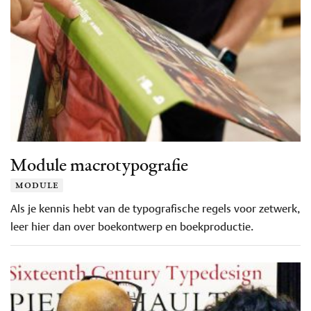
Module macrotypografie
module
Als je kennis hebt van de typografische regels voor zetwerk,
leer hier dan over boekontwerp en boekproductie.