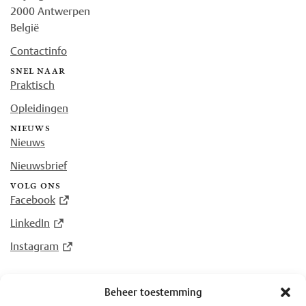
2000 Antwerpen
België
Contactinfo
snel naar
Praktisch
Opleidingen
nieuws
Nieuws
Nieuwsbrief
volg ons
Facebook
LinkedIn
Instagram
Beheer toestemming