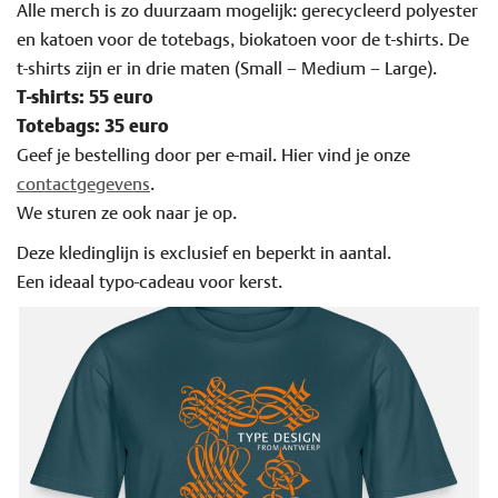
Alle merch is zo duurzaam mogelijk: gerecycleerd polyester
en katoen voor de totebags, biokatoen voor de t-shirts. De
t-shirts zijn er in drie maten (Small – Medium – Large).
T-shirts: 55 euro
Totebags: 35 euro
Geef je bestelling door per e-mail. Hier vind je onze
contactgegevens
.
We sturen ze ook naar je op.
Deze kledinglijn is exclusief en beperkt in aantal.
Een ideaal typo-cadeau voor kerst.