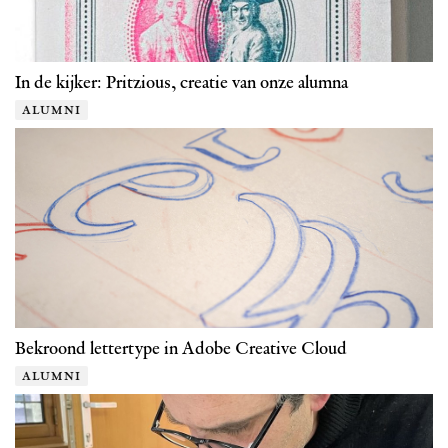
In de kijker: Pritzious, creatie van onze alumna
alumni
Bekroond lettertype in Adobe Creative Cloud
alumni