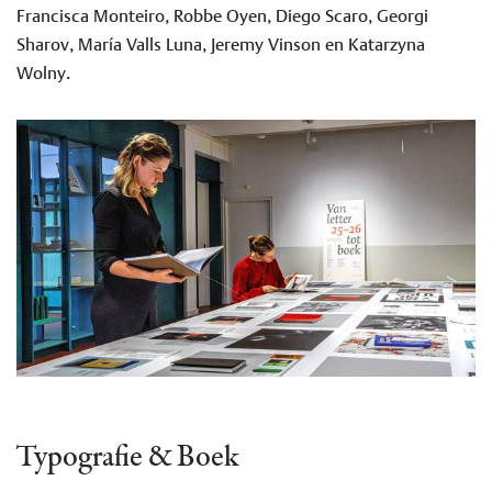
Francisca Monteiro, Robbe Oyen, Diego Scaro, Georgi
Sharov, María Valls Luna, Jeremy Vinson en Katarzyna
Wolny.
Typografie & Boek