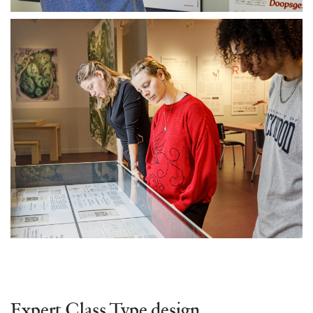
Expert Class Type design