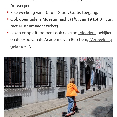
Antwerpen
Elke weekdag van 10 tot 18 uur. Gratis toegang.
Ook open tijdens Museumnacht (1/8, van 19 tot 01 uur,
met Museumnacht-ticket)
U kan er op dit moment ook de expo
‘Moeders’
bekijken
en de expo van de Academie van Berchem,
‘Verbeelding
gebonden’
.