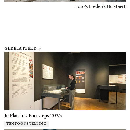
Foto’s Frederik Hulstaert
gerelateerd »
In Plantin’s Footsteps 2025
tentoonstelling