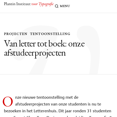
v
menu
projecten
tentoonstelling
Van letter tot boek: onze
afstudeerprojecten
O
nze nieuwe tentoonstelling met de
afstudeerprojecten van onze studenten is nu te
bezoeken in het Letterenhuis. Dit jaar ronden 31 studenten