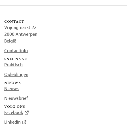
contact
Vrijdagmarkt 22
2000 Antwerpen
België
Contactinfo
snel naar
Praktisch
Opleidingen
nieuws
Nieuws
Nieuwsbrief
volg ons
Facebook
LinkedIn