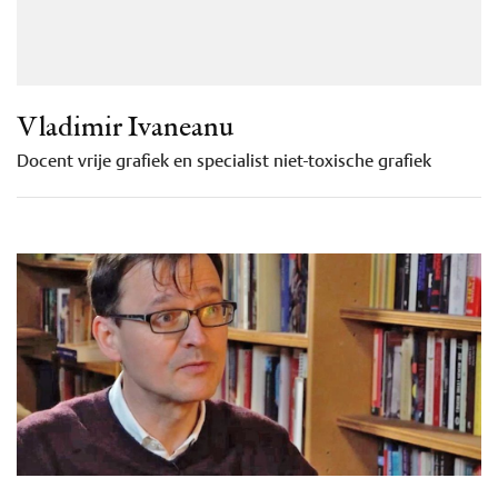
Vladimir Ivaneanu
Docent vrije grafiek en specialist niet-toxische grafiek