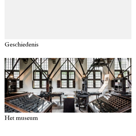
Geschiedenis
Het museum