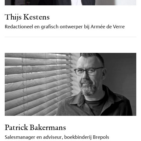
Thijs Kestens
Redactioneel en grafisch ontwerper bij Armée de Verre
Patrick Bakermans
Salesmanager en adviseur, boekbinderij Brepols