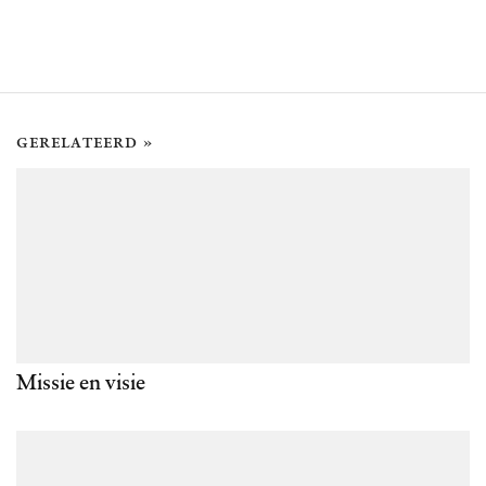
gerelateerd »
Missie en visie