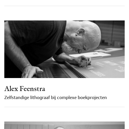
Alex Feenstra
Zelfstandige lithograaf bij complexe boekprojecten