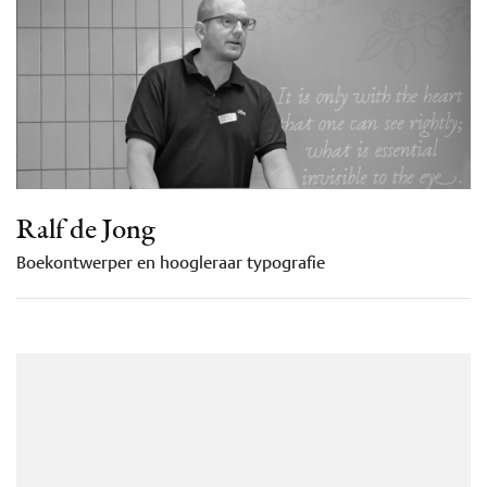
Ralf de Jong
Boekontwerper en hoogleraar typografie