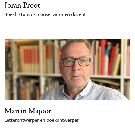
Joran Proot
Boekhistoricus, conservator en docent
Martin Majoor
Letterontwerper en boekontwerper