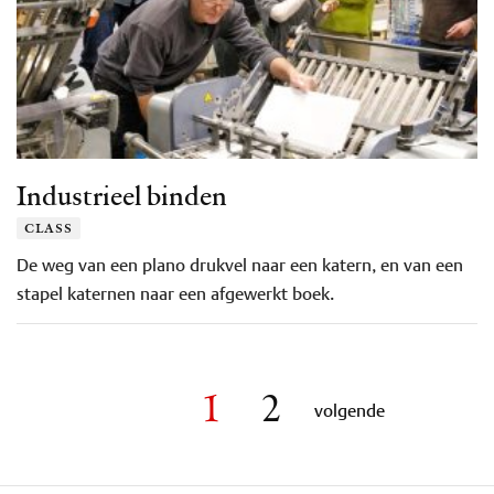
Industrieel binden
class
De weg van een plano drukvel naar een katern, en van een
stapel katernen naar een afgewerkt boek.
1
2
volgende