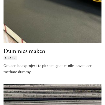
Dummies maken
class
Om een boekproject te pitchen gaat er niks boven een
tastbare dummy.