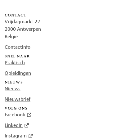
contact
Vrijdagmarkt 22
2000 Antwerpen
België
Contactinfo
snel naar
Praktisch
Opleidingen
nieuws
Nieuws
Nieuwsbrief
volg ons
Facebook
LinkedIn
Instagram