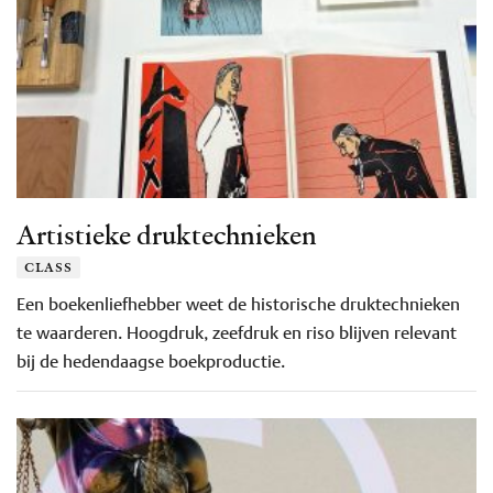
Artistieke druktechnieken
class
Een boekenliefhebber weet de historische druktechnieken
te waarderen. Hoogdruk, zeefdruk en riso blijven relevant
bij de hedendaagse boekproductie.