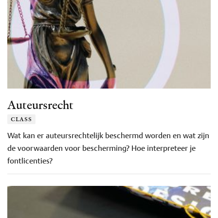
Auteursrecht
class
Wat kan er auteursrechtelijk beschermd worden en wat zijn
de voorwaarden voor bescherming? Hoe interpreteer je
fontlicenties?