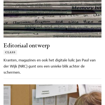
Editoriaal ontwerp
class
Kranten, magazines en ook het digitale luik: Jan Paul van
der Wijk (NRC) gunt ons een unieke blik achter de
schermen.