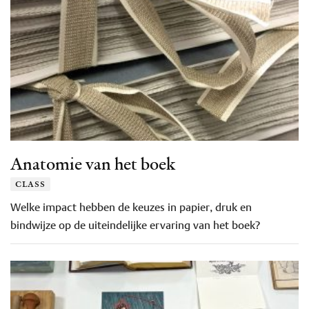
Anatomie van het boek
class
Welke impact hebben de keuzes in papier, druk en
bindwijze op de uiteindelijke ervaring van het boek?