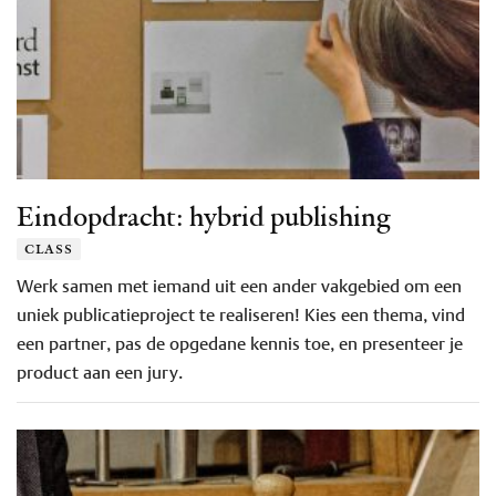
Eindopdracht: hybrid publishing
class
Werk samen met iemand uit een ander vakgebied om een
uniek publicatieproject te realiseren! Kies een thema, vind
een partner, pas de opgedane kennis toe, en presenteer je
product aan een jury.