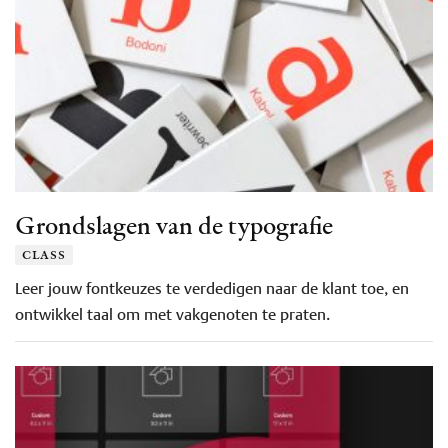
Grondslagen van de typografie
class
Leer jouw fontkeuzes te verdedigen naar de klant toe, en
ontwikkel taal om met vakgenoten te praten.