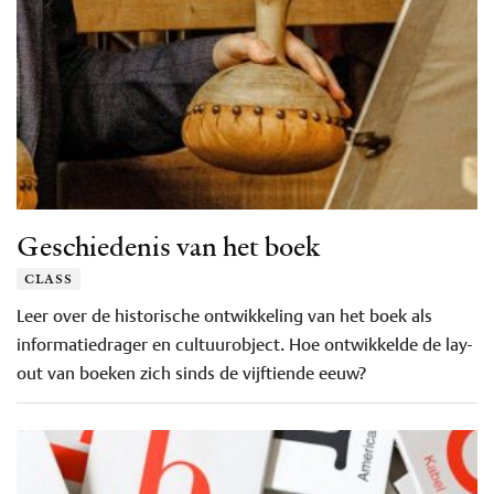
Geschiedenis van het boek
class
Leer over de historische ontwikkeling van het boek als
informatiedrager en cultuurobject. Hoe ontwikkelde de lay-
out van boeken zich sinds de vijftiende eeuw?